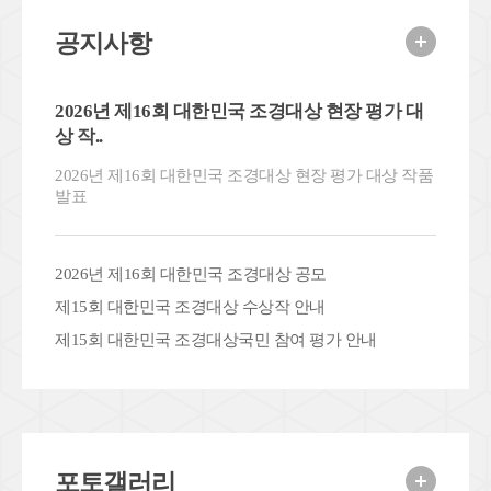
공지사항
2026년 제16회 대한민국 조경대상 현장 평가 대
상 작..
2026년 제16회 대한민국 조경대상 현장 평가 대상 작품
발표
2026년 제16회 대한민국 조경대상 공모
제15회 대한민국 조경대상 수상작 안내
제15회 대한민국 조경대상국민 참여 평가 안내
포토갤러리