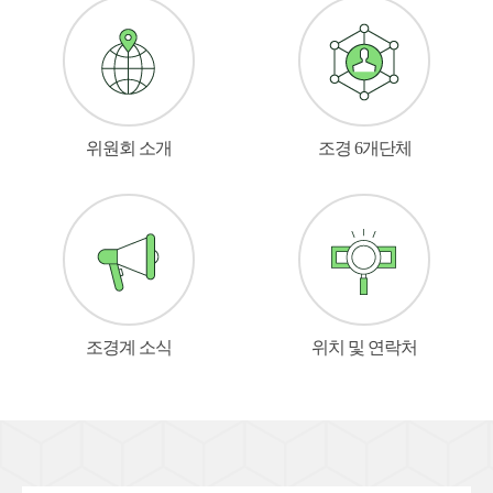
위원회 소개
조경 6개단체
조경계 소식
위치 및 연락처