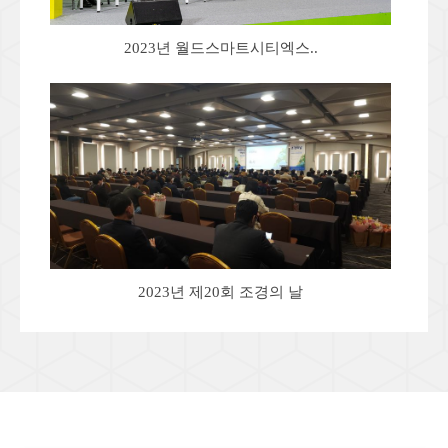
2023년 월드스마트시티엑스..
2023년 제20회 조경의 날