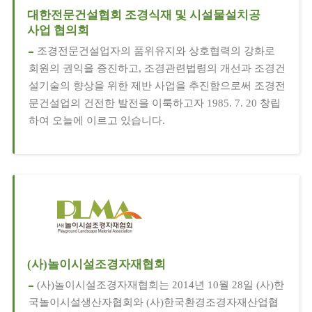
대한전문건설협회 조경식재 및 시설물설치공
사업 협의회
조경전문건설업자의 품위유지와 상호협력의 강화로
회원의 권익을 증진하고, 조경관련법령의 개선과 조경건
설기술의 향상을 위한 제반 사업을 추진함으로써 조경전
문건설업의 건전한 발전을 이룩하고자 1985. 7. 20 창립
하여 오늘에 이르고 있습니다.
(사)놀이시설조경자재협회
(사)놀이시설조경자재협회는 2014년 10월 28일 (사)한
국놀이시설생산자협회와 (사)한국환경조경자재산업협