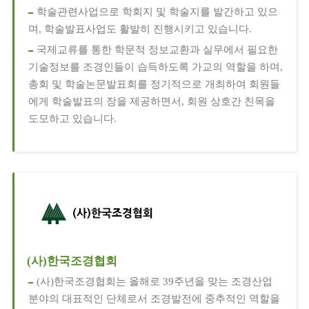
학술관련사업으로 학회지 및 학술지를 발간하고 있으
며, 학술발표사업도 활발히 진행시키고 있습니다.
국제교류를 통한 학문적 정보교환과 실무에서 필요한
기술정보를 조경인들이 습득하도록 가교의 역할을 하며,
총회 및 학술논문발표회를 정기적으로 개최하여 회원들
에게 학술발표의 장을 제공하면서, 회원 상호간 친목을
도모하고 있습니다.
(사)한국조경협회
(사)한국조경협회는 올해로 39주년을 맞는 조경산업
분야의 대표적인 단체로서 조경발전에 중추적인 역할을