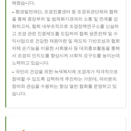
해왔습니다.
환경발전재단, 조경진흥센터 등 조경유관단체와 협력
을 통해 중앙부처 및 법제화기관과의 소통 및 연계를 강
화하고자, 협회 내부조직으로 조경정책연구소를 신설하
고 조경 관련 인증제도를 도입하여 협회 생존전략 및 수
익사업으로 건강한 재원마련 및 제도의 기반조성과 협회
자체 순기능을 이용한 사회봉사 등 대외홍보활동을 통해
서 조경의 인지도를 향상시켜 사회적 요구도를 높이는데
노력하고 있습니다.
국민의 건강을 위한 녹색복지에 조경계가 적극적으로
참여할 수 있도록 강력하게 추진하는 가운데, 여러분의
참여와 관심을 수용하는 항상 열린 협회를 운영하고 있
습니다.