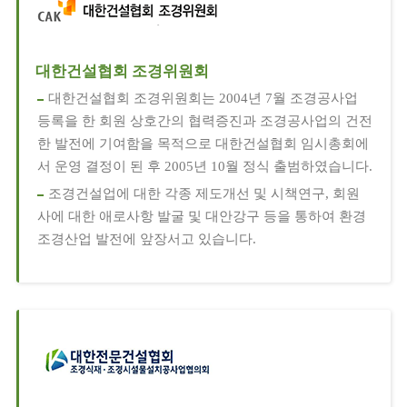
대한건설협회 조경위원회
대한건설협회 조경위원회는 2004년 7월 조경공사업
등록을 한 회원 상호간의 협력증진과 조경공사업의 건전
한 발전에 기여함을 목적으로 대한건설협회 임시총회에
서 운영 결정이 된 후 2005년 10월 정식 출범하였습니다.
조경건설업에 대한 각종 제도개선 및 시책연구, 회원
사에 대한 애로사항 발굴 및 대안강구 등을 통하여 환경
조경산업 발전에 앞장서고 있습니다.