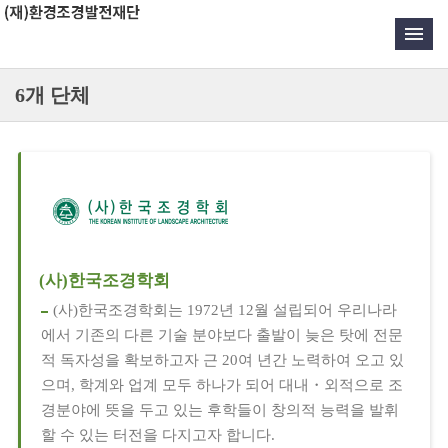
6개 단체
(사)한국조경학회
(사)한국조경학회는 1972년 12월 설립되어 우리나라
에서 기존의 다른 기술 분야보다 출발이 늦은 탓에 전문
적 독자성을 확보하고자 근 20여 년간 노력하여 오고 있
으며, 학계와 업계 모두 하나가 되어 대내・외적으로 조
경분야에 뜻을 두고 있는 후학들이 창의적 능력을 발휘
할 수 있는 터전을 다지고자 합니다.