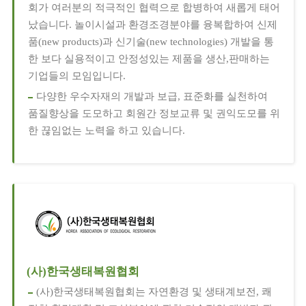
회가 여러분의 적극적인 협력으로 합병하여 새롭게 태어
났습니다. 놀이시설과 환경조경분야를 융복합하여 신제
품(new products)과 신기술(new technologies) 개발을 통
한 보다 실용적이고 안정성있는 제품을 생산,판매하는
기업들의 모임입니다.
다양한 우수자재의 개발과 보급, 표준화를 실천하여
품질향상을 도모하고 회원간 정보교류 및 권익도모를 위
한 끊임없는 노력을 하고 있습니다.
(사)한국생태복원협회
(사)한국생태복원협회는 자연환경 및 생태계보전, 쾌